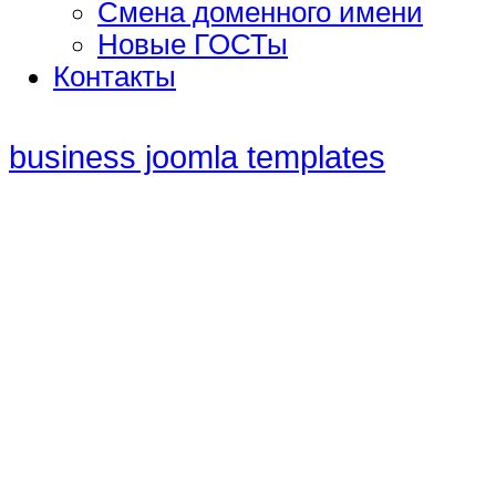
Смена доменного имени
Новые ГОСТы
Контакты
business joomla templates