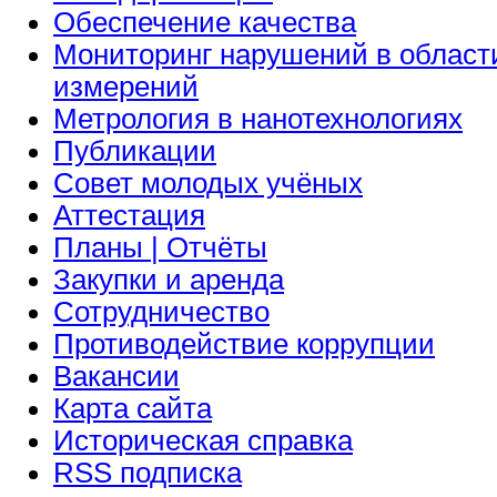
Обеспечение качества
Мониторинг нарушений в област
измерений
Метрология в нанотехнологиях
Публикации
Совет молодых учёных
Аттестация
Планы | Отчёты
Закупки и аренда
Сотрудничество
Противодействие коррупции
Вакансии
Карта сайта
Историческая справка
RSS подписка