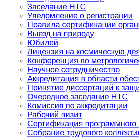
Заседание НТС
Уведомление о регистрации
Правила сертификации орган
Выезд на природу
Юбилей
Лицензия на космическую де
Конференция по метрологиче
Научное сотрудничество
Аккредитация в области обе
Принятие диссертаций к защ
Очередное заседание НТС
Комиссия по аккредитации
Рабочий визит
Cертификация программного 
Cобрание трудового коллекти