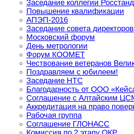
Заседание коллегии Росстанд
Повышение квалификации
АПЭП-2016
Заседание совета директоров
Московский форум
День метрологии
Форум КООМЕТ
Чествование ветеранов Вели
Поздравляем с юбилеем!
Заседание НТС
Благодарность от ООО «Кейс
Соглашение с Алтайским ЦС
Аккредитация на право повер
Рабочая группа
Соглашение ГЛОНАСС
Комиссия по 2 этапу ОКР