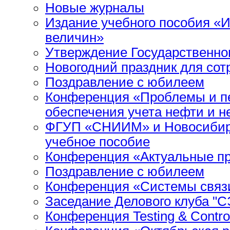
Новые журналы
Издание учебного пособия «
величин»
Утверждение Государственног
Новогодний праздник для сот
Поздравление с юбилеем
Конференция «Проблемы и пе
обеспечения учета нефти и н
ФГУП «СНИИМ» и Новосибир
учебное пособие
Конференция «Актуальные п
Поздравление с юбилеем
Конференция «Системы связи
Заседание Делового клуба "С
Конференция Testing & Contro