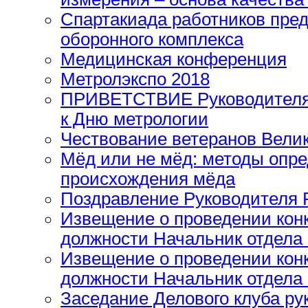
Спартакиада работников пре
оборонного комплекса
Медицинская конференция
Метролэкспо 2018
ПРИВЕТСТВИЕ Руководителя 
к Дню метрологии
Чествование ветеранов Вели
Мёд или не мёд: методы опре
происхождения мёда
Поздравление Руководителя 
Извещение о проведении кон
должности Начальник отдела
Извещение о проведении кон
должности Начальник отдела
Заседание Делового клуба р