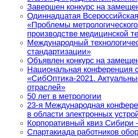
Завершен конкурс на замеще
Одиннадцатая Всероссийская
«Проблемы метрологического
производстве медицинской т
Международный технологичес
стандартизации»
Объявлен конкурс на замеще
Национальная конференция 
«СибОптика-2021. Актуальны
отраслей»
50 лет в метрологии
23-я Международная конфере
в области электронных устро
Корпоративный квиз Сибири 
Спартакиада работников об