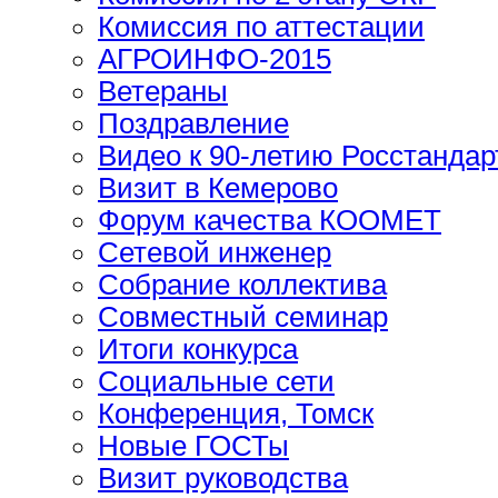
Комиссия по аттестации
АГРОИНФО-2015
Ветераны
Поздравление
Видео к 90-летию Росстандар
Визит в Кемерово
Форум качества КООМЕТ
Сетевой инженер
Собрание коллектива
Совместный семинар
Итоги конкурса
Социальные сети
Конференция, Томск
Новые ГОСТы
Визит руководства