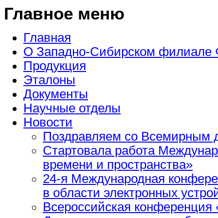
Главное меню
Главная
О Западно-Сибирском филиале
Продукция
Эталоны
Документы
Научные отделы
Новости
Поздравляем со Всемирным д
Стартовала работа Междунар
времени и пространства»
24-я Международная конфере
в области электронных устро
Всероссийская конференция 