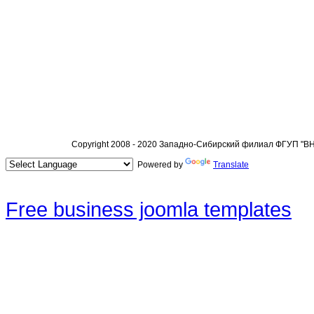
Copyright 2008 - 2020 Западно-Сибирский филиал ФГУП "
Powered by
Translate
Free business joomla templates