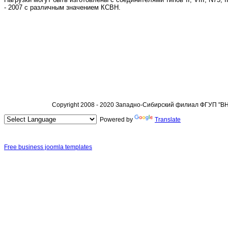
- 2007 с различным значением КСВН.
Copyright 2008 - 2020 Западно-Сибирский филиал ФГУП "
Powered by
Translate
Free business joomla templates