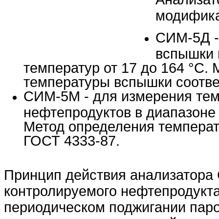
модифика
СИМ-5Д -
вспышки 
температур от 17 до 164 °С.
температуры вспышки соотве
СИМ-5М - для измерения те
нефтепродуктов в диапазоне 
Метод определения температ
ГОСТ 4333-87.
Принцип действия анализатора 
контролируемого нефтепродукта
периодическом поджигании паро