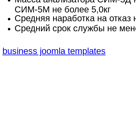
СИМ-5М не более 5,0кг
Средняя наработка на отказ 
Средний срок службы не мене
business joomla templates