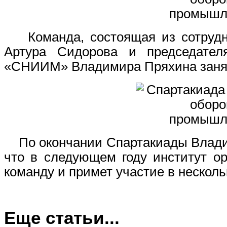
Команда, состоящая из сотрудни
Артура Сидорова и председател
«СНИИМ» Владимира Пряхина заняла
По окончании Спартакиады Владим
что в следующем году институт ор
команду и примет участие в нескол
Еще статьи...