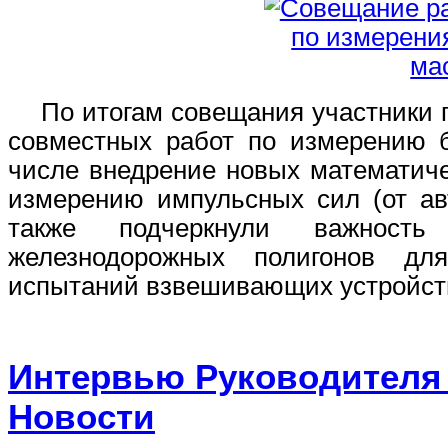
По итогам совещания участники п
совместных работ по измерению 
числе внедрение новых математиче
измерению импульсных сил (от ав
также подчеркнули важность
железнодорожных полигонов дл
испытаний взвешивающих устройст
Интервью Руководителя
Новости