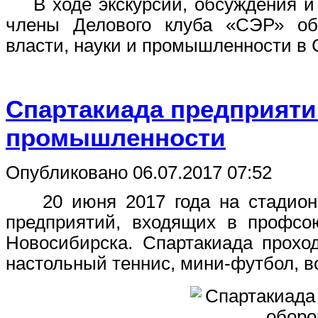
В ходе экскурсии, обсуждения и
члены Делового клуба «СЭР» об
власти, науки и промышленности в
Спартакиада предприят
промышленности
Опубликовано 06.07.2017 07:52
20 июня 2017 года на стадионе
предприятий, входящих в профсо
Новосибирска. Спартакиада прохо
настольный теннис, мини-футбол, в