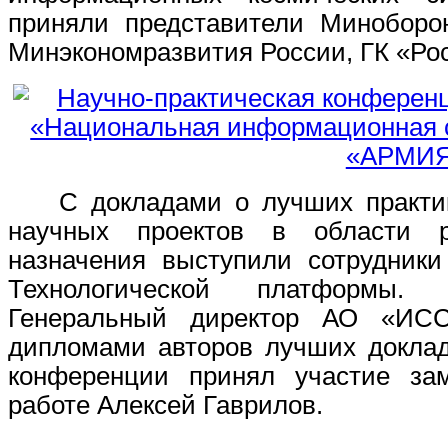
приняли представители Миноборо
Минэкономразвития России, ГК «Ро
С докладами о лучших практика
научных проектов в области ра
назначения выступили сотрудник
Технологической платформы.
Генеральный директор АО «ИСС
дипломами авторов лучших докла
конференции принял участие зам
работе Алексей Гаврилов.