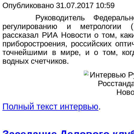
Опубликовано 31.07.2017 10:59
Руководитель Федерального 
регулированию и метрологии (
рассказал РИА Новости о том, ка
приборостроения, российских оптич
точнейшими в мире, и о том, ког
водных счетчиков.
Полный текст интервью
.
Заседание Делового клу