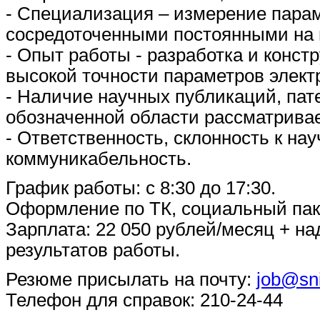
- Специализация – измерение парам
сосредоточенными постоянными на 
- Опыт работы - разработка и конс
высокой точности параметров элект
- Наличие научных публикаций, пате
обозначенной области рассматривае
- Ответственность, склонность к на
коммуникабельность.
График работы: с 8:30 до 17:30.
Оформление по ТК, социальный пак
Зарплата: 22 050 рублей/месяц + на
результатов работы.
Резюме присылать на почту:
job@sni
Телефон для справок: 210-24-44