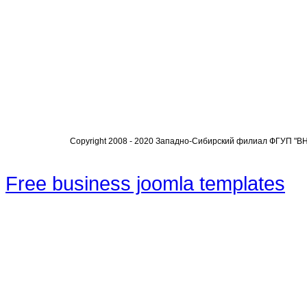
Copyright 2008 - 2020 Западно-Сибирский филиал ФГУП "
Free business joomla templates